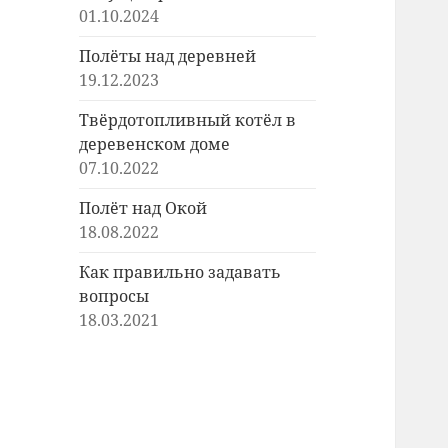
01.10.2024
Полёты над деревней
19.12.2023
Твёрдотопливный котёл в
деревенском доме
07.10.2022
Полёт над Окой
18.08.2022
Как правильно задавать
вопросы
18.03.2021