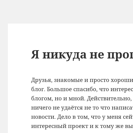
Я никуда не про
Друзья, знакомые и просто хороши
блог. Большое спасибо, что интере
блогом, но и мной. Действительно
ничего не удаётся не то что написа
новости. Дело в том, что у меня се
интересный проект и к тому же в