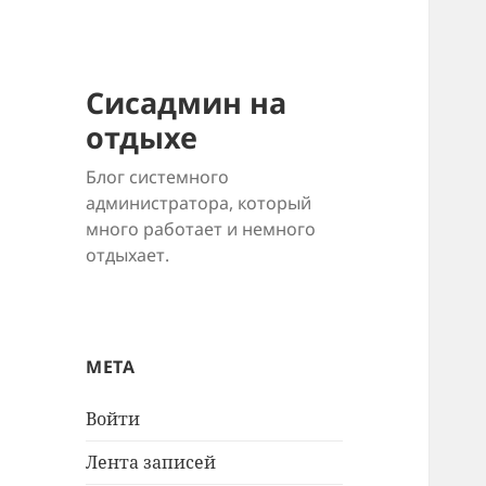
Сисадмин на
отдыхе
Блог системного
администратора, который
много работает и немного
отдыхает.
МЕТА
Войти
Лента записей