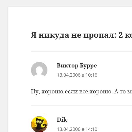
Я никуда не пропал: 2
Виктор Бурре
:
13.04.2006 в 10:16
Ну, хорошо если все хорошо. А то 
Dik
:
13.04.2006 в 14:10