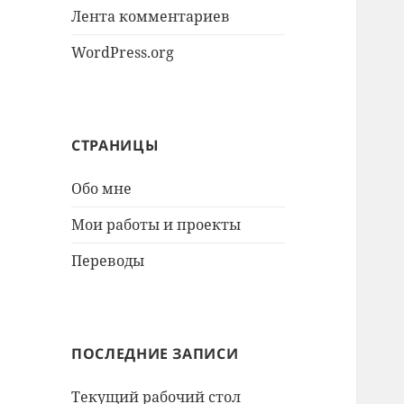
Лента комментариев
WordPress.org
СТРАНИЦЫ
Обо мне
Мои работы и проекты
Переводы
ПОСЛЕДНИЕ ЗАПИСИ
Текущий рабочий стол