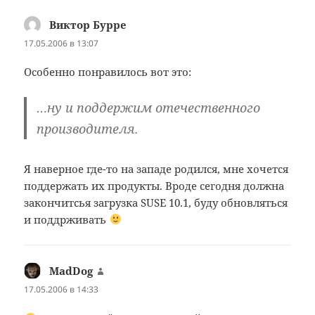
Виктор Бурре
:
17.05.2006 в 13:07
Особенно понравилось вот это:
…ну и поддержим отечественного
производителя.
Я наверное где-то на западе родился, мне хочется
поддержать их продукты. Вроде сегодня должна
закончитсья загрузка SUSE 10.1, буду обновляться
и поддрживать
MadDog
:
17.05.2006 в 14:33