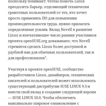
поскольку понимает: чтобы помочь Linux
преодолеть барьер, отделяющий технически
грамотных пользователей от тех, кто хочет
просто применять ПО для повышения
производительности труда, нужно прилагать
определенные усилия. Вклад Novell в развитие
Linux и впечатляющее число ранних участников
проекта openSUSE.org доказывают, что Novell
стремится сделать Linux более доступной и
удобной как для обычных пользователей, так и
для профессионалов”.
Участвуя в проекте openSUSE, сообщество
разработчиков Linux, дизайнеров, технических
писателей и пользователей может использовать
существующий дистрибутив SUSE LINUX 9.3 и
внести свой вклад в создание следующей версии
— SUSE LINUX 10.0. Чтобы обеспечить
максимально широкое ознакомление с