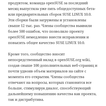
продуктом, команда openSUSE за последний
месяц выпустила уже пять общедоступных бета-
или предварительных сборок SUSE LINUX 10.0.
Эти сборки были загружены и установлены
свыше 12 тыс. раз. Члены сообщества выявили
более 500 ошибок, что позволило проекту
openSUSE немедленно внести исправления и
повысить общее качество SUSE LINUX 10.0.
Кроме того, сообщество вносит
непосредственный вклад в openSUSE.org wiki,
создав свыше 100 дополнительных веб-страниц и
почти удвоив объем материалов на сайте с
момента его открытия. Члены сообщества
отвечают на вопросы, которых становится все
больше, стимулируя диалог, способствующий
дальнейшему повышению качества как проекта,
так и дистрибутива.