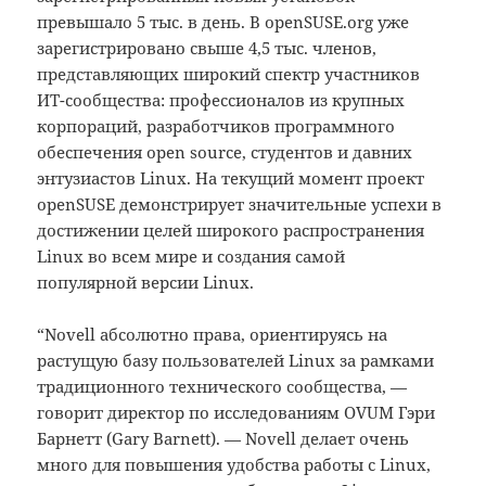
превышало 5 тыс. в день. В openSUSE.org уже
зарегистрировано свыше 4,5 тыс. членов,
представляющих широкий спектр участников
ИТ-сообщества: профессионалов из крупных
корпораций, разработчиков программного
обеспечения open source, студентов и давних
энтузиастов Linux. На текущий момент проект
openSUSE демонстрирует значительные успехи в
достижении целей широкого распространения
Linux во всем мире и создания самой
популярной версии Linux.
“Novell абсолютно права, ориентируясь на
растущую базу пользователей Linux за рамками
традиционного технического сообщества, —
говорит директор по исследованиям OVUM Гэри
Барнетт (Gary Barnett). — Novell делает очень
много для повышения удобства работы с Linux,