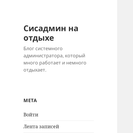
Сисадмин на
отдыхе
Блог системного
администратора, который
много работает и немного
отдыхает.
МЕТА
Войти
Лента записей