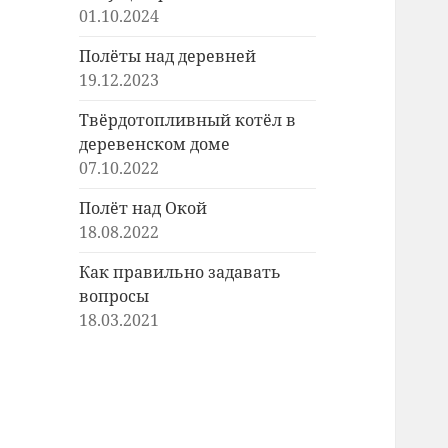
01.10.2024
Полёты над деревней
19.12.2023
Твёрдотопливный котёл в
деревенском доме
07.10.2022
Полёт над Окой
18.08.2022
Как правильно задавать
вопросы
18.03.2021