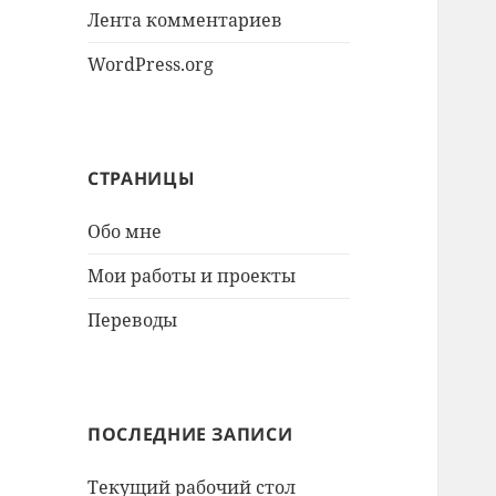
Лента комментариев
WordPress.org
СТРАНИЦЫ
Обо мне
Мои работы и проекты
Переводы
ПОСЛЕДНИЕ ЗАПИСИ
Текущий рабочий стол