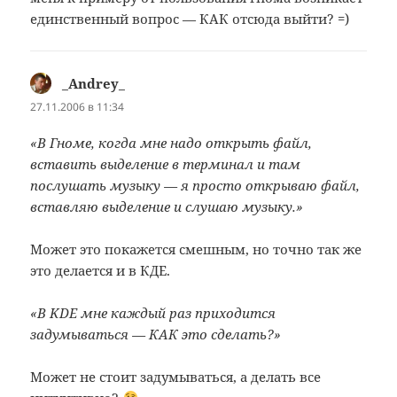
единственный вопрос — КАК отсюда выйти? =)
_Andrey_
:
27.11.2006 в 11:34
«В Гноме, когда мне надо открыть файл,
вставить выделение в терминал и там
послушать музыку — я просто открываю файл,
вставляю выделение и слушаю музыку.»
Может это покажется смешным, но точно так же
это делается и в КДЕ.
«В KDE мне каждый раз приходится
задумываться — КАК это сделать?»
Может не стоит задумываться, а делать все