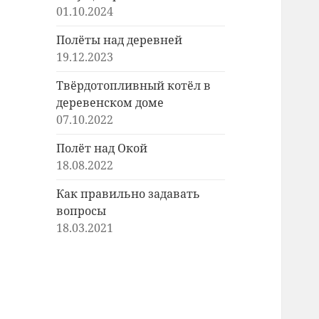
01.10.2024
Полёты над деревней
19.12.2023
Твёрдотопливный котёл в
деревенском доме
07.10.2022
Полёт над Окой
18.08.2022
Как правильно задавать
вопросы
18.03.2021