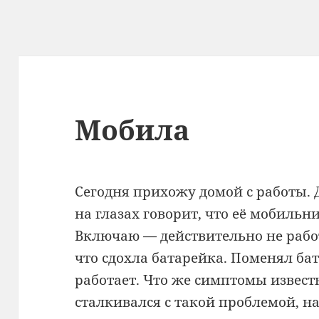
Мобила
Сегодня прихожу домой с работы. Д
на глазах говорит, что её мобильни
Включаю — действительно не рабо
что сдохла батарейка. Поменял бат
работает. Что же симптомы извест
сталкивался с такой проблемой, н