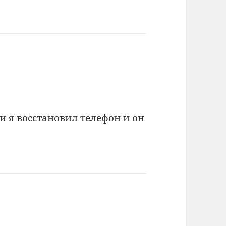
и я восстановил телефон и он