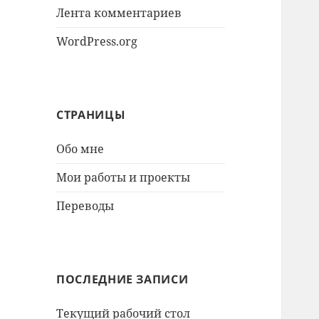
Лента комментариев
WordPress.org
СТРАНИЦЫ
Обо мне
Мои работы и проекты
Переводы
ПОСЛЕДНИЕ ЗАПИСИ
Текущий рабочий стол