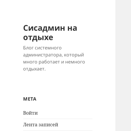
Сисадмин на
отдыхе
Блог системного
администратора, который
много работает и немного
отдыхает.
МЕТА
Войти
Лента записей