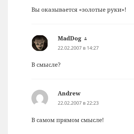
Вы оказывается «золотые руки»!
MadDog
:
22.02.2007 в 14:27
В смысле?
Andrew
:
22.02.2007 в 22:23
В самом прямом смысле!