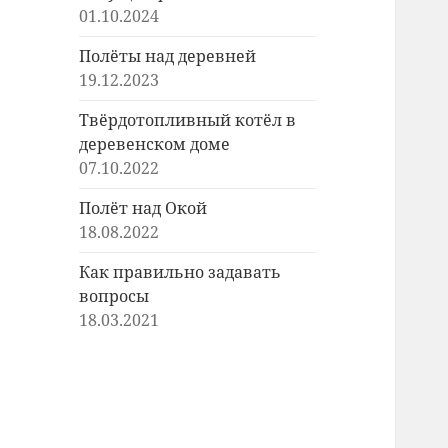
01.10.2024
Полёты над деревней
19.12.2023
Твёрдотопливный котёл в
деревенском доме
07.10.2022
Полёт над Окой
18.08.2022
Как правильно задавать
вопросы
18.03.2021