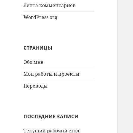
Лента комментариев
WordPress.org
СТРАНИЦЫ
Обо мне
Мои работы и проекты
Переводы
ПОСЛЕДНИЕ ЗАПИСИ
Текущий рабочий стол