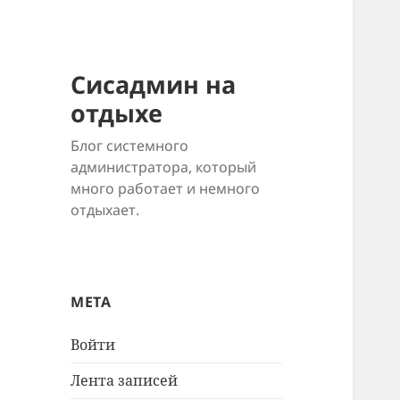
Сисадмин на
отдыхе
Блог системного
администратора, который
много работает и немного
отдыхает.
МЕТА
Войти
Лента записей