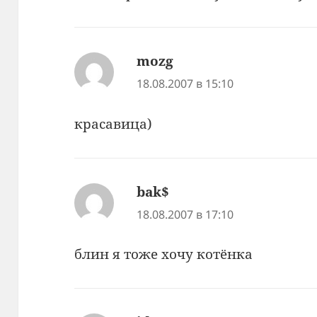
mozg
:
18.08.2007 в 15:10
красавица)
bak$
:
18.08.2007 в 17:10
блин я тоже хочу котёнка