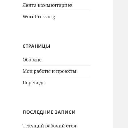
Лента комментариев
WordPress.org
СТРАНИЦЫ
Обо мне
Мои работы и проекты
Переводы
ПОСЛЕДНИЕ ЗАПИСИ
Текущий рабочий стол