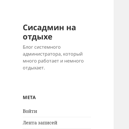
Сисадмин на
отдыхе
Блог системного
администратора, который
много работает и немного
отдыхает.
МЕТА
Войти
Лента записей