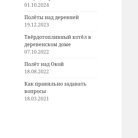
01.10.2024
Полёты над деревней
19.12.2023
Твёрдотопливный котёл в
деревенском доме
07.10.2022
Полёт над Окой
18.08.2022
Как правильно задавать
вопросы
18.03.2021