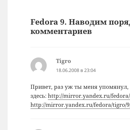
Fedora 9. Наводим поря
комментариев
Tigro
:
18.06.2008 в 23:04
Привет, раз уж ты меня упомянул,
здесь:
http://mirror.yandex.ru/fedora/t
http://mirror.yandex.ru/fedora/tigro/9