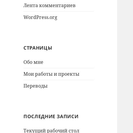
Лента комментариев
WordPress.org
СТРАНИЦЫ
Обо мне
Мои работы и проекты
Переводы
ПОСЛЕДНИЕ ЗАПИСИ
Текущий рабочий стол