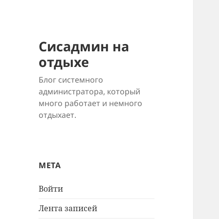
Сисадмин на
отдыхе
Блог системного
администратора, который
много работает и немного
отдыхает.
МЕТА
Войти
Лента записей