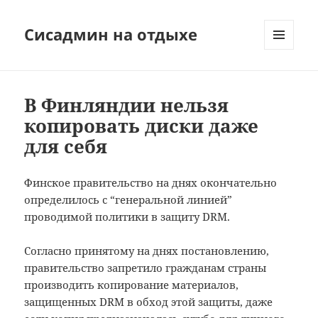
Сисадмин на отдыхе
МЕНЮ
И
ВИДЖЕТЫ
В Финляндии нельзя
копировать диски даже
для себя
Финское правительство на днях окончательно
определилось с “генеральной линией”
проводимой политики в защиту DRM.
Согласно принятому на днях постановлению,
правительство запретило гражданам страны
производить копирование материалов,
защищенных DRM в обход этой защиты, даже