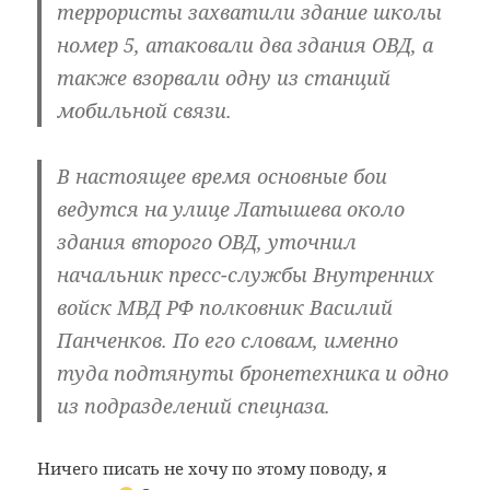
террористы захватили здание школы
номер 5, атаковали два здания ОВД, а
также взорвали одну из станций
мобильной связи.
В настоящее время основные бои
ведутся на улице Латышева около
здания второго ОВД, уточнил
начальник пресс-службы Внутренних
войск МВД РФ полковник Василий
Панченков. По его словам, именно
туда подтянуты бронетехника и одно
из подразделений спецназа.
Ничего писать не хочу по этому поводу, я