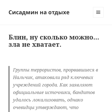
Сисадмин на отдыхе
МЕНЮ
И
ВИДЖЕТЫ
Блин, ну сколько можно…
зла не хватает.
Группы террористов, прорвавшиеся в
Нальчик, атаковали ряд ключевых
учреждений города. Как заявляют
официальные источники, бандитов
удалось локализовать, однако
очевидцы утверждают, что