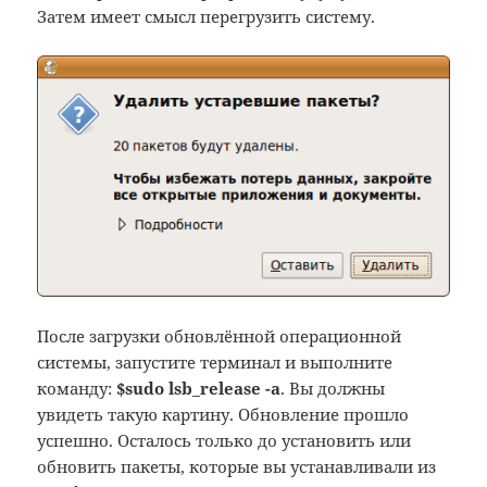
Затем имеет смысл перегрузить систему.
После загрузки обновлённой операционной
системы, запустите терминал и выполните
команду:
$sudo lsb_release -a
. Вы должны
увидеть такую картину. Обновление прошло
успешно. Осталось только до установить или
обновить пакеты, которые вы устанавливали из