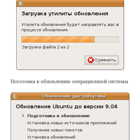
Поготовка к обновлению операционной системы