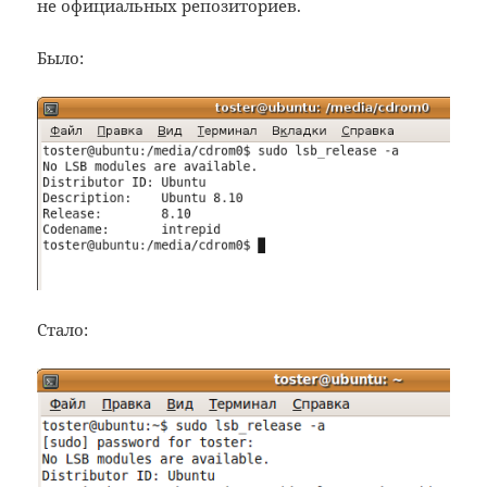
не официальных репозиториев.
Было:
Стало: