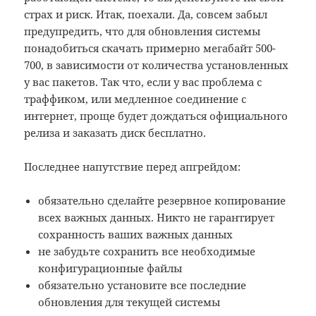
страх и риск. Итак, поехали. Да, совсем забыл
предупредить, что для обновления системы
понадобиться скачать примерно мегабайт 500-
700, в зависимости от количества установленных
у вас пакетов. Так что, если у вас проблема с
траффиком, или медленное соединение с
интернет, проще будет дождаться официального
релиза и заказать диск бесплатно.
Последнее напутствие перед апгрейдом:
обязательно сделайте резервное копирование
всех важных данных. Никто не гарантирует
сохранность ваших важных данных
не забудьте сохранить все необходимые
конфигурационные файлы
обязательно установите все последние
обновления для текущей системы