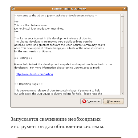
Запускается скачивание необходимых
инструментов для обновления системы.