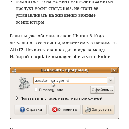
помните, что на момент написания заметки
продукт носит статус Beta, не стоит её
устанавливать на жизненно важные
компьютеры
Если вы уже обновили свою Ubuntu 8.10 до
актуального состояния, можете смело нажимать
Alt+F2
. Появится окошко для ввода команды.
Набирайте
update-manager -d
и жмите
Enter
.