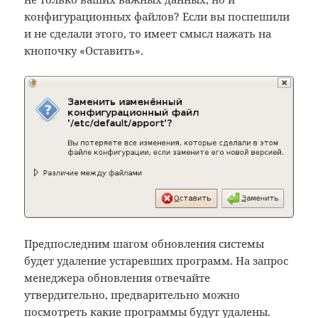
конфигурационных файлов? Если вы поспешили
и не сделали этого, то имеет смысл нажать на
кнопочку «Оставить».
Предпоследним шагом обновления системы
будет удаление устаревших программ. На запрос
менеджера обновления отвечайте
утвердительно, предварительно можно
посмотреть какие программы будут удалены.