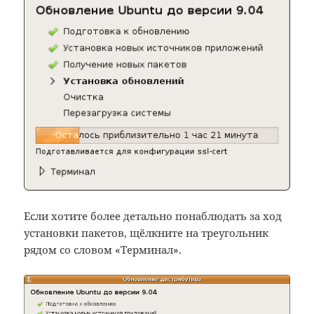
Если хотите более детально понаблюдать за ход
установки пакетов, щёлкните на треугольник
рядом со словом «Терминал».