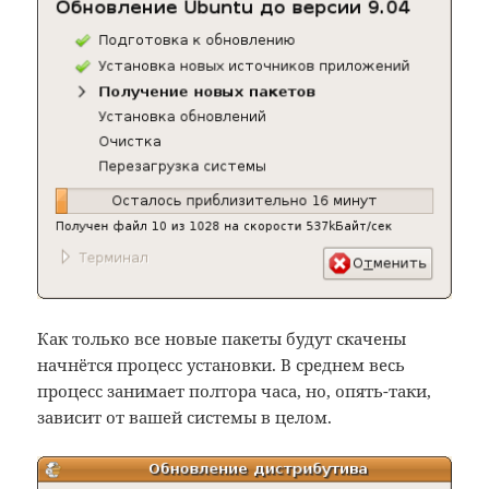
Как только все новые пакеты будут скачены
начнётся процесс установки. В среднем весь
процесс занимает полтора часа, но, опять-таки,
зависит от вашей системы в целом.