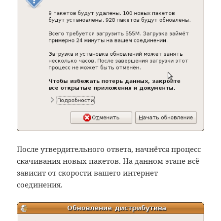
После утвердительного ответа, начнётся процесс
скачивания новых пакетов. На данном этапе всё
зависит от скорости вашего интернет
соединения.