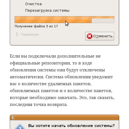
Если вы подключали дополнительные не
официальные репозитории, то в ходе
обновления системы они будут отключены
автоматически. Система обновления уведомит
вас о количестве удаляемых пакетов,
обновляемых пакетов и о количестве пакетов,
которые необходимо закачать. Это, так сказать,
последняя точка возврата.