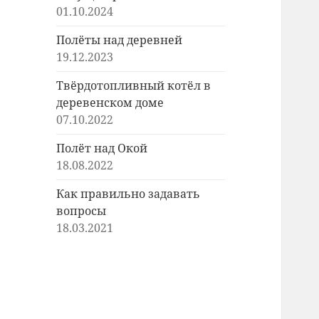
01.10.2024
Полёты над деревней
19.12.2023
Твёрдотопливный котёл в
деревенском доме
07.10.2022
Полёт над Окой
18.08.2022
Как правильно задавать
вопросы
18.03.2021