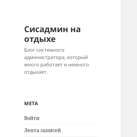
Сисадмин на
отдыхе
Блог системного
администратора, который
много работает и немного
отдыхает.
МЕТА
Войти
Лента записей