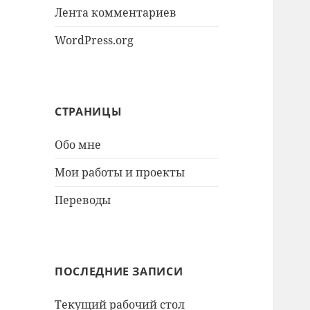
Лента комментариев
WordPress.org
СТРАНИЦЫ
Обо мне
Мои работы и проекты
Переводы
ПОСЛЕДНИЕ ЗАПИСИ
Текущий рабочий стол