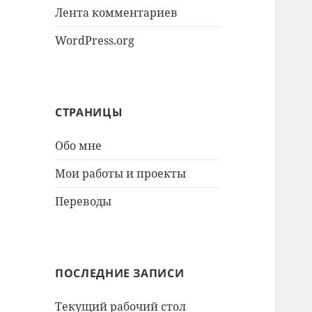
Лента комментариев
WordPress.org
СТРАНИЦЫ
Обо мне
Мои работы и проекты
Переводы
ПОСЛЕДНИЕ ЗАПИСИ
Текущий рабочий стол