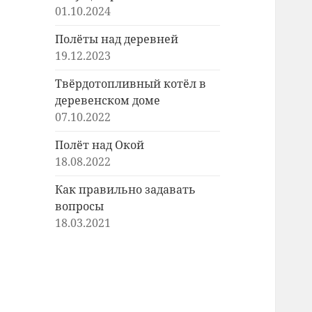
01.10.2024
Полёты над деревней
19.12.2023
Твёрдотопливный котёл в
деревенском доме
07.10.2022
Полёт над Окой
18.08.2022
Как правильно задавать
вопросы
18.03.2021