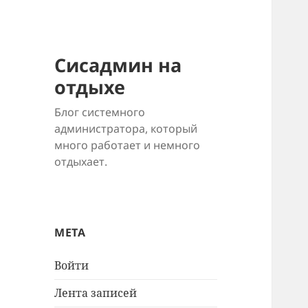
Сисадмин на
отдыхе
Блог системного
администратора, который
много работает и немного
отдыхает.
МЕТА
Войти
Лента записей