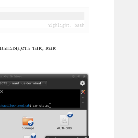
 выглядеть так, как