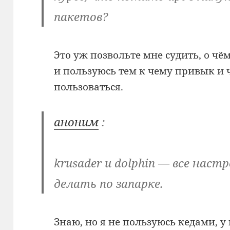
пакетов?
Это уж позвольте мне судить, о чём 
и пользуюсь тем к чему привык и 
пользоваться.
аноним
:
krusader и dolphin — все наст
делать по запарке.
Знаю, но я не пользуюсь кедами, у