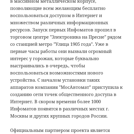
в массивном металлическом корпусе,
позволяющие всем желающим бесплатно
воспользоваться доступом в Интернет и
множеством различных информационных
ресурсов. Запуск первых Инфоматов прошел в
торговом центре "Электроника на Пресне" рядом
со станцией метро "Улица 1905 года". Уже в
первые часы работы они вызвали огромный
интерес у горожан, которые буквально
выстраивались в очередь, чтобы
воспользоваться возможностями нового
устройства. С началом установки таких
аппаратов компания "МосАвтомат" приступила к
созданию сети точек общественного доступа в
Интернет. В скором времени более 1000
Инфоматов появятся в различных местах г.
Москвы и других крупных городов России.
Официальным партнером проекта является