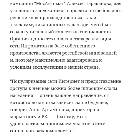
компании "МосАвтомат" Алексея Тараканова, для
успешного запуска такого проекта потребовалось
решение как производственных, так и
телекоммуникационных задач, для чего был
создан уникальный коллектив специалистов.
Организацонно-технологическая реализация
сети Инфоматов на базе собственного
производства является российской инновацией
и, поэтому максимально адаптирована к
условиям эксплуатации в нашей стране.
"Популяризация сети Интернет и предоставление
доступа к ней как можно более широким слоям
населения — очень важное направление, от
которого во многом зависит наше будущее, —
говорит Анна Артамонова, директор по
маркетингу и PR. — Поэтому, мы с
удовольствием принимаем участие в этом
социально-важном проекте".