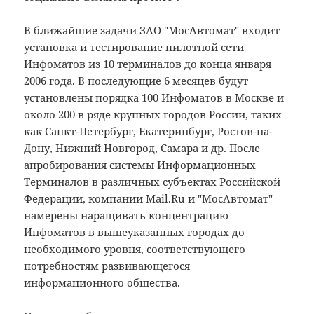
В ближайшие задачи ЗАО "МосАвтомат" входит
установка и тестирование пилотной сети
Инфоматов из 10 терминалов до конца января
2006 года. В последующие 6 месяцев будут
установлены порядка 100 Инфоматов в Москве и
около 200 в ряде крупных городов России, таких
как Санкт-Петербург, Екатеринбург, Ростов-на-
Дону, Нижний Новгород, Самара и др. После
апробирования системы Информационных
Терминалов в различных субъектах Российской
Федерации, компании Mail.Ru и "МосАвтомат"
намерены наращивать концентрацию
Инфоматов в вышеуказанных городах до
необходимого уровня, соответствующего
потребностям развивающегося
информационного общества.