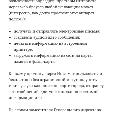
возможности бороздить просторы Интернета
через web-браузер любой желающий может
(интересно, как долго простоит этот аппарат
целым?):
получать и отправлять электронные письма;
создавать аудио/видео сообщения;
печатать информацию на встроенном
принтере;
загружать информацию из сети на карты
памяти и флэш-карты.
Ко всему прочему, через Инфомат пользователи
бесплатно и без ограничений могут получить
такие услуги как поиск по карте города, отправку
sms-сообщений, доступ к социально-значимой
информации и т.п.
По словам заместителя Генерального директора