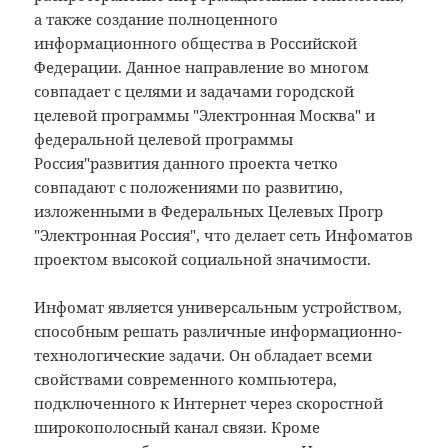
а также создание полноценного
информационного общества в Российской
Федерации. Данное направление во многом
совпадает с целями и задачами городской
целевой программы "Электронная Москва" и
федеральной целевой программы
Россия"развития данного проекта четко
совпадают с положениями по развитию,
изложенными в Федеральных Целевых Прогр
"Электронная Россия", что делает сеть Инфоматов
проектом высокой социальной значимости.
Инфомат является универсальным устройством,
способным решать различные информационно-
технологические задачи. Он обладает всеми
свойствами современного компьютера,
подключенного к Интернет через скоростной
широкополосный канал связи. Кроме