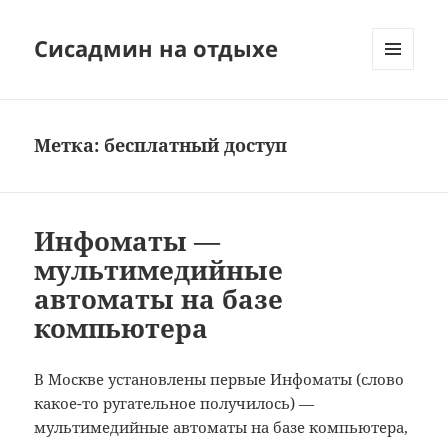
Сисадмин на отдыхе
МЕНЮ
И
ВИДЖЕТЫ
Метка:
бесплатный доступ
Инфоматы —
мультимедийные
автоматы на базе
компьютера
В Москве установлены первые Инфоматы (слово
какое-то ругательное получилось) —
мультимедийные автоматы на базе компьютера,