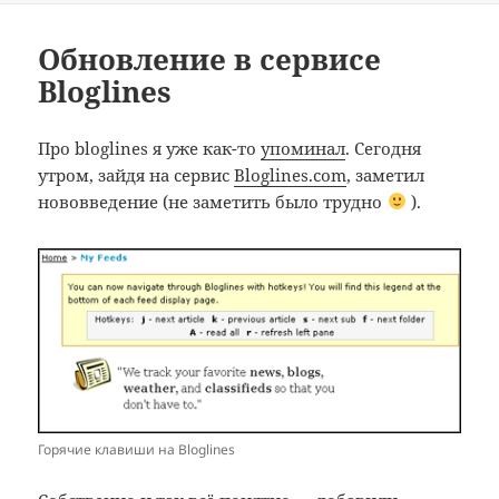
Обновление в сервисе
Bloglines
Про bloglines я уже как-то
упоминал
. Сегодня
утром, зайдя на сервис
Bloglines.com
, заметил
нововведение (не заметить было трудно
).
Горячие клавиши на Bloglines