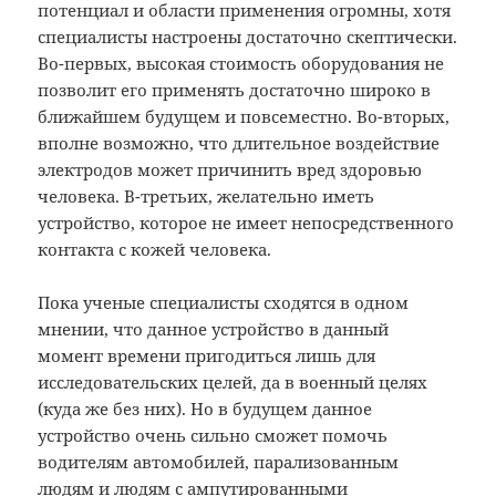
потенциал и области применения огромны, хотя
специалисты настроены достаточно скептически.
Во-первых, высокая стоимость оборудования не
позволит его применять достаточно широко в
ближайшем будущем и повсеместно. Во-вторых,
вполне возможно, что длительное воздействие
электродов может причинить вред здоровью
человека. В-третьих, желательно иметь
устройство, которое не имеет непосредственного
контакта с кожей человека.
Пока ученые специалисты сходятся в одном
мнении, что данное устройство в данный
момент времени пригодиться лишь для
исследовательских целей, да в военный целях
(куда же без них). Но в будущем данное
устройство очень сильно сможет помочь
водителям автомобилей, парализованным
людям и людям с ампутированными