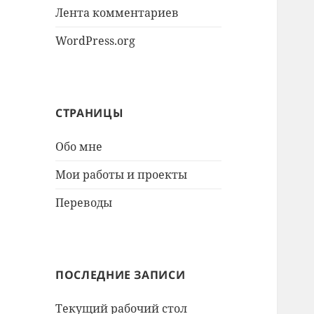
Лента комментариев
WordPress.org
СТРАНИЦЫ
Обо мне
Мои работы и проекты
Переводы
ПОСЛЕДНИЕ ЗАПИСИ
Текущий рабочий стол