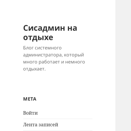
Сисадмин на
отдыхе
Блог системного
администратора, который
много работает и немного
отдыхает.
МЕТА
Войти
Лента записей