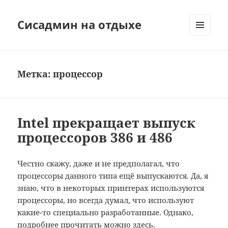
Сисадмин на отдыхе
МЕНЮ
И
ВИДЖЕТЫ
Метка:
процессор
Intel прекращает выпуск
процессоров 386 и 486
Честно скажу, даже и не предполагал, что
процессоры данного типа ещё выпускаются. Да, я
знаю, что в некоторых принтерах используются
процессоры, но всегда думал, что используют
какие-то специально разработанные. Однако,
подробнее прочитать можно
здесь
.