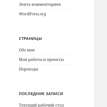
Лента комментариев
WordPress.org
СТРАНИЦЫ
Обо мне
Мои работы и проекты
Переводы
ПОСЛЕДНИЕ ЗАПИСИ
Текущий рабочий стол