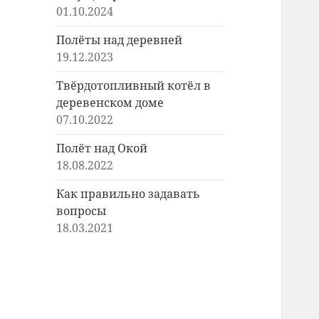
01.10.2024
Полёты над деревней
19.12.2023
Твёрдотопливный котёл в
деревенском доме
07.10.2022
Полёт над Окой
18.08.2022
Как правильно задавать
вопросы
18.03.2021