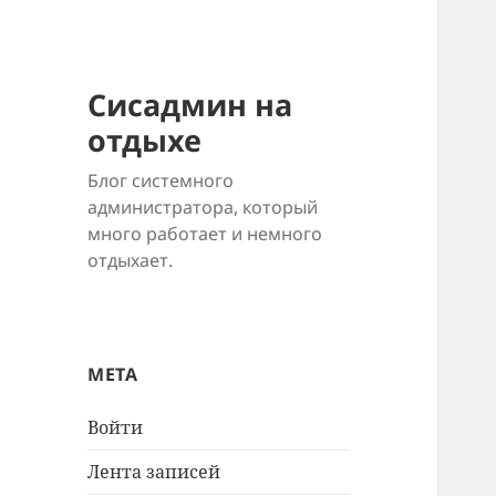
Сисадмин на
отдыхе
Блог системного
администратора, который
много работает и немного
отдыхает.
МЕТА
Войти
Лента записей