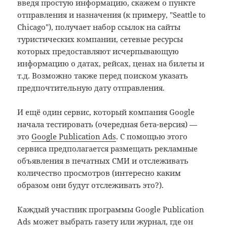
введя простую информацию, скажем о пункте
отправления и назначения (к примеру, "Seattle to
Chicago"), получает набор ссылок на сайты
туристических компании, сетевые ресурсы
которых предоставляют исчерпывающую
информацию о датах, рейсах, ценах на билеты и
т.д. Возможно также перед поиском указать
предпочтительную дату отправления.
И ещё один сервис, который компания Google
начала тестировать (очередная бета-версия) —
это
Google Publication Ads
. С помощью этого
сервиса предполагается размещать рекламные
объявления в печатных СМИ и отслеживать
количество просмотров (интересно каким
образом они будут отслеживать это?).
Каждый участник программы Google Publication
Ads может выбрать газету или журнал, где он