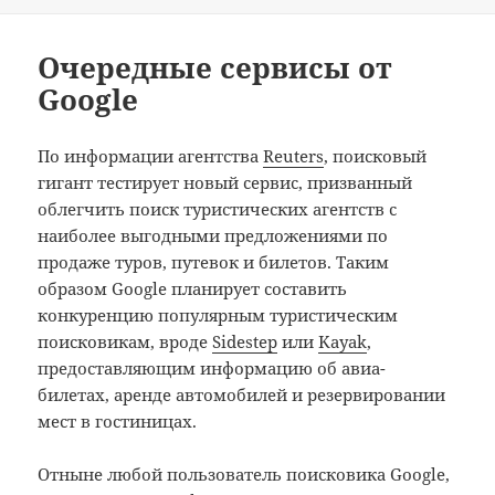
Очередные сервисы от
Google
По информации агентства
Reuters
, поисковый
гигант тестирует новый сервис, призванный
облегчить поиск туристических агентств с
наиболее выгодными предложениями по
продаже туров, путевок и билетов. Таким
образом Google планирует составить
конкуренцию популярным туристическим
поисковикам, вроде
Sidestep
или
Kayak
,
предоставляющим информацию об авиа-
билетах, аренде автомобилей и резервировании
мест в гостиницах.
Отныне любой пользователь поисковика Google,