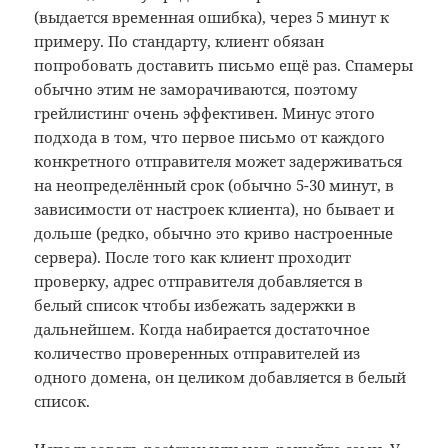
(выдается временная ошибка), через 5 минут к
примеру. По стандарту, клиент обязан
попробовать доставить письмо ещё раз. Спамеры
обычно этим не заморачиваются, поэтому
грейлистинг очень эффективен. Минус этого
подхода в том, что первое письмо от каждого
конкретного отправителя может задерживаться
на неопределённый срок (обычно 5-30 минут, в
зависимости от настроек клиента), но бывает и
дольше (редко, обычно это криво настроенные
сервера). После того как клиент проходит
проверку, адрес отправителя добавляется в
белый список чтобы избежать задержки в
дальнейшем. Когда набирается достаточное
количество проверенных отправителей из
одного домена, он целиком добавляется в белый
список.