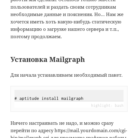
пользователей и раздать своим сотрудникам
необходимые данные и пояснения. Но… Нам же
хочется иметь хоть какую-нибудь статическую
информацию о загрузке нашего сервера и т.п.,
поэтому продолжаем.
Установка Mailgraph
Для начала устанавливаем необходимый пакет.
Ничего настраивать не надо, и можно сразу
перейти по адресу https://mail.yourdomain.com/cgi-
bin/mailgraph.cgi для просмотра графиков работы