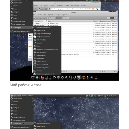
Мой рабочий стол