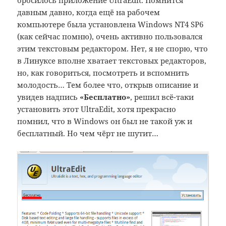
давным давно, когда ещё на рабочем
компьютере была установлена Windows NT4 SP6
(как сейчас помню), очень активно пользовался
этим текстовым редактором. Нет, я не спорю, что
в Линуксе вполне хватает текстовых редакторов,
но, как говориться, посмотреть и вспомнить
молодость… Тем более что, открыв описание и
увидев надпись
«Бесплатно»
, решил всё-таки
установить этот UltraEdit, хотя прекрасно
помнил, что в Windows он был не такой уж и
бесплатный. Но чем чёрт не шутит…