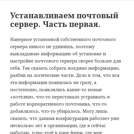
Устанавливаем почтовый
сервер. Часть первая.
Наверное установкой собственного почтового
сервера никого не удивишь, поэтому
выкладываю информацию об установке и
настройке почтового сервера скорее больше для
себя. Так сказать собрать воедино информацию,
разбив на логические части. Дело в том, что вся
эта информация появилась не сразу, а
постепенно, появлялись какие-то новые
«хотелки», что-то переставало устраивать в
работе корпоративного почтовика, что-то
добавлялось, что-то убиралось. Могу лишь
сказать, что данная конфигурация работает уже
несколько лет в организации, где я сейчас
работаю, плюс ещё в паре фирм, где мне