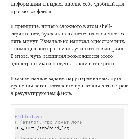
информации и выдаст вполне себе удобный для
просмотра файла.
В принципе, ничего сложного в этом shell-
скрипте нет, буквально пишется на «коленке» за
пять минут. Изначально написал однострочник,
с помощью которого и получил итоговый файл.
В итоге, чуть расширил возможности этого
однострочника и получил такой вот скрипт.
В самом начале задаём пару переменных: путь
хранения логов, каталог temp и количество строк
в результирующем файле.
#!/bin/bash
# Каталог, где лежат логи
LOG_DIR=~/tmp/bind_log
