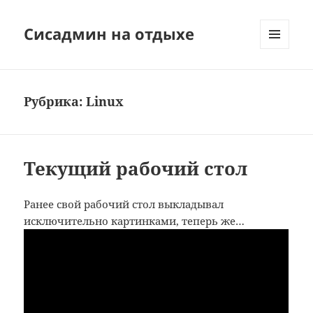
Сисадмин на отдыхе
МЕНЮ
И
ВИДЖЕТЫ
Рубрика:
Linux
Текущий рабочий стол
Ранее свой рабочий стол выкладывал
исключительно картинками, теперь же…