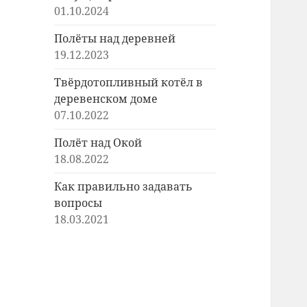
01.10.2024
Полёты над деревней
19.12.2023
Твёрдотопливный котёл в
деревенском доме
07.10.2022
Полёт над Окой
18.08.2022
Как правильно задавать
вопросы
18.03.2021