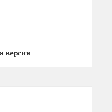
ая версия