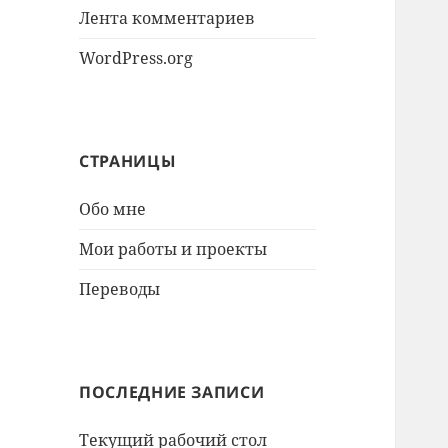
Лента комментариев
WordPress.org
СТРАНИЦЫ
Обо мне
Мои работы и проекты
Переводы
ПОСЛЕДНИЕ ЗАПИСИ
Текущий рабочий стол