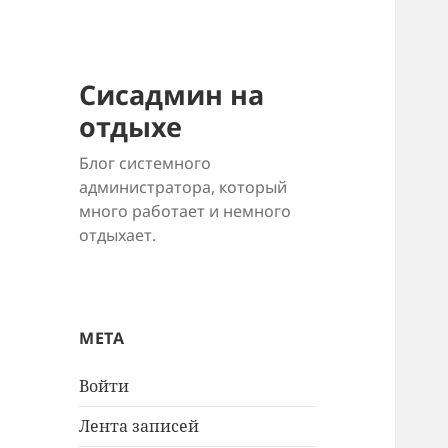
Сисадмин на
отдыхе
Блог системного
администратора, который
много работает и немного
отдыхает.
МЕТА
Войти
Лента записей