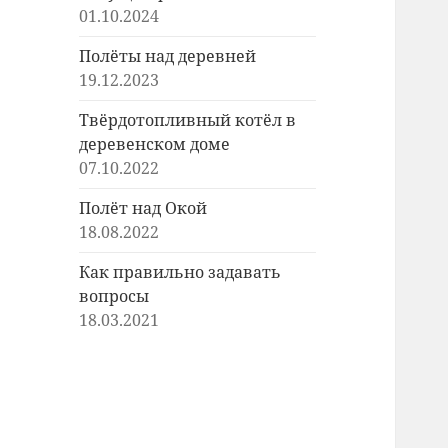
01.10.2024
Полёты над деревней
19.12.2023
Твёрдотопливный котёл в
деревенском доме
07.10.2022
Полёт над Окой
18.08.2022
Как правильно задавать
вопросы
18.03.2021