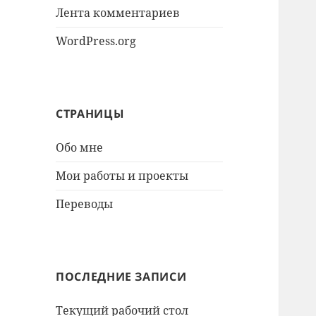
Лента комментариев
WordPress.org
СТРАНИЦЫ
Обо мне
Мои работы и проекты
Переводы
ПОСЛЕДНИЕ ЗАПИСИ
Текущий рабочий стол