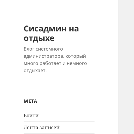
Сисадмин на
отдыхе
Блог системного
администратора, который
много работает и немного
отдыхает.
МЕТА
Войти
Лента записей