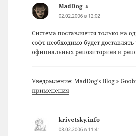
MadDog
:
02.02.2006 в 12:02
Система поставляется только на од
софт необходимо будет доставлять 
официальных репозиториев и реп
Уведомление:
MadDog’s Blog » Goob
применения
krivetsky.info
:
08.02.2006 в 11:41