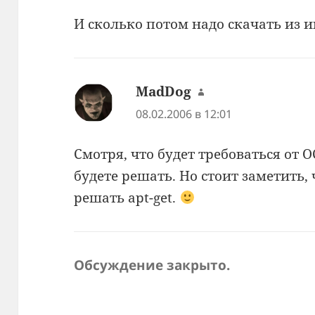
И сколько потом надо скачать из 
MadDog
:
08.02.2006 в 12:01
Смотря, что будет требоваться от ОС
будете решать. Но стоит заметить, 
решать apt-get.
Обсуждение закрыто.