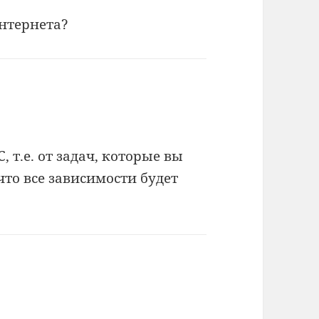
интернета?
, т.е. от задач, которые вы
что все зависимости будет