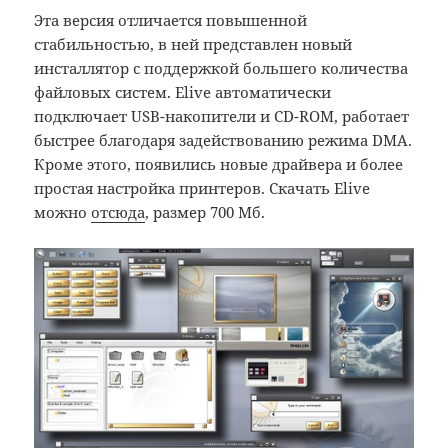
Эта версия отличается повышенной
стабильностью, в ней представлен новый
инсталлятор с поддержкой большего количества
файловых систем. Elive автоматически
подключает USB-накопители и CD-ROM, работает
быстрее благодаря задействованию режима DMA.
Кроме этого, появились новые драйвера и более
простая настройка принтеров. Скачать Elive
можно
отсюда
, размер 700 Мб.