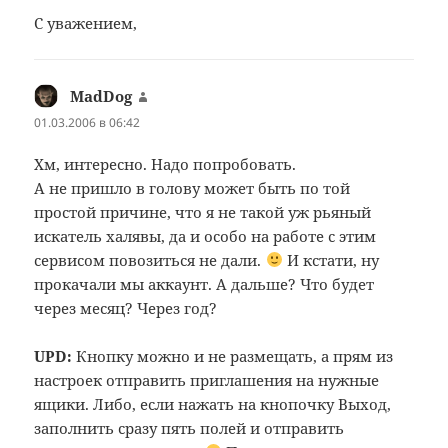
С уважением,
MadDog
:
01.03.2006 в 06:42
Хм, интересно. Надо попробовать.
А не пришло в голову может быть по той
простой причине, что я не такой уж рьяный
искатель халявы, да и особо на работе с этим
сервисом повозиться не дали.
И кстати, ну
прокачали мы аккаунт. А дальше? Что будет
через месяц? Через год?
UPD:
Кнопку можно и не размещать, а прям из
настроек отправить приглашения на нужные
ящики. Либо, если нажать на кнопочку Выход,
заполнить сразу пять полей и отправить