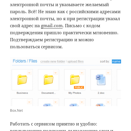
электронной почты и указываете желаемый
пароль. Всё! Не знаю как с российскими адресами
электронной почты, но я при регистрации указал
свой адрес на
gmail.com
. Письмо с кодом
подверждения пришло практически мгновенно.
Подтверждаем регистрацию и можно
пользоваться сервисом.
Box.Net
Работать с сервисом приятно и удобно:
всплывающие подсказки, выпадающие слои и