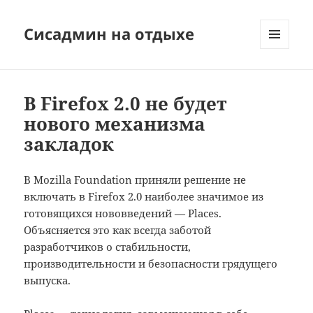
Сисадмин на отдыхе
МЕНЮ
И
ВИДЖЕТЫ
В Firefox 2.0 не будет
нового механизма
закладок
В Mozilla Foundation приняли решение не
включать в Firefox 2.0 наиболее значимое из
готовящихся нововведений — Places.
Объясняется это как всегда заботой
разработчиков о стабильности,
производительности и безопасности грядущего
выпуска.