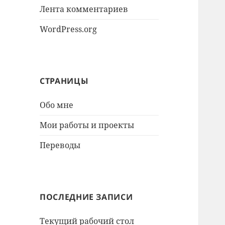
Лента комментариев
WordPress.org
СТРАНИЦЫ
Обо мне
Мои работы и проекты
Переводы
ПОСЛЕДНИЕ ЗАПИСИ
Текущий рабочий стол