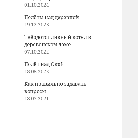
01.10.2024
Полёты над деревней
19.12.2023
Твёрдотопливный котёл в
деревенском доме
07.10.2022
Полёт над Окой
18.08.2022
Как правильно задавать
вопросы
18.03.2021