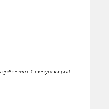
потребностям. С наступающим!