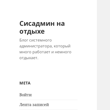
Сисадмин на
отдыхе
Блог системного
администратора, который
много работает и немного
отдыхает.
МЕТА
Войти
Лента записей