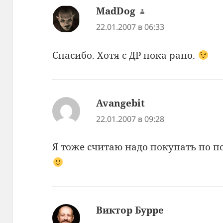
MadDog
:
22.01.2007 в 06:33
Спасибо. Хотя с ДР пока рано.
Avangebit
:
22.01.2007 в 09:28
Я тоже считаю надо покупать по 
Виктор Бурре
: