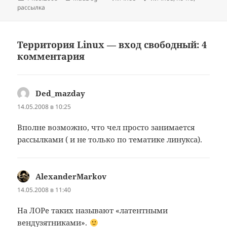
рассылка
Территория Linux — вход свободный: 4
комментария
Ded_mazday
:
14.05.2008 в 10:25
Вполне возможно, что чел просто занимается
рассылками ( и не только по тематике линукса).
AlexanderMarkov
:
14.05.2008 в 11:40
На ЛОРе таких называют «латентными
вендузятниками».