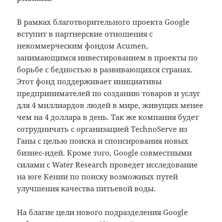
В рамках благотворительного проекта Google
вступит в партнерские отношения с
некоммерческим фондом Acumen,
занимающимся инвестированием в проекты по
борьбе с бедностью в развивающихся странах.
Этот фонд поддерживает инициативы
предпринимателей по созданию товаров и услуг
для 4 миллиардов людей в мире, живущих менее
чем на 4 доллара в день. Так же компания будет
сотрудничать с организацией ТechnoServe из
Ганы с целью поиска и спонсирования новых
бизнес-идей. Кроме того, Google совместными
силами с Water Research проведет исследование
на юге Кении по поиску возможных путей
улучшения качества питьевой воды.
На благие цели нового подразделения Google