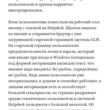
пользователи и группы корректно
импортировались.
Всем пользователям поместили на рабочий стол
иконку с ссылкой на Helpdesk. Щелчок мышью
по иконке и открывается браузер с уже
загруженной стартовой страницей системы GLPI.
На стартовой странице пользователю
предлагается ввести логин и пароль, который
они вводят при входе в Windows (специально
под формой авторизации написали текст, что
именно надо вводить). Не удобно, определённо
не удобно. Ведь наши пользователи уже
авторизовались в домене и спокойно работают, а
лишняя авторизация хоть и способствует
большей секьюрности, но страшно раздражает
средне статического пользователя и системой
Helpdesk пользуются с большой неохотой. Об