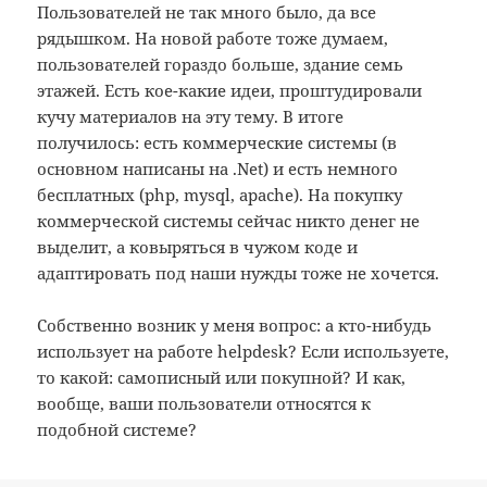
Пользователей не так много было, да все
рядышком. На новой работе тоже думаем,
пользователей гораздо больше, здание семь
этажей. Есть кое-какие идеи, проштудировали
кучу материалов на эту тему. В итоге
получилось: есть коммерческие системы (в
основном написаны на .Net) и есть немного
бесплатных (php, mysql, apache). На покупку
коммерческой системы сейчас никто денег не
выделит, а ковыряться в чужом коде и
адаптировать под наши нужды тоже не хочется.
Собственно возник у меня вопрос: а кто-нибудь
использует на работе helpdesk? Если используете,
то какой: самописный или покупной? И как,
вообще, ваши пользователи относятся к
подобной системе?