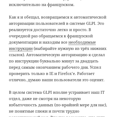
исключительно на французском.
Как я и обещал, возвращаемся к автоматической
авторизации пользователей в системе GLPI. Это
реализуется достаточно легко и просто. В
очередной раз обращаемся к французской
документации и находим все
необходимые
инструкции
(выбирайте нужную из трёх нижних
ссылок). Автоматическую авторизацию я сделал
по инструкции буквально минут за двадцать
перед самым окончанием рабочего дня. Успел
проверить только в IE и Firefox’е. Работает
отлично, думаю наши пользователи это оценят.
В целом система GLPI вполне устраивает наш IT
отдел, даже не смотря на некоторую
избыточность данных (по-крайней мере для нас),
не понятные глюки и почти трудно