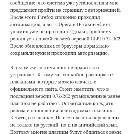
сообщение, что система уже установлена и мне
предлагают пройти на страницу с авторизацией.
После этого Firefox спокойно проходил
авторизацию, а вот с Opera и IE такой «финт
ушами» уже не проходил. Однако, проблему
решил установкой свежей версией GLPI 0.72-RC2.
После обновления все браузеры нормально
сохраняли куки и проходили авторизацию.
В целом же система вполне нравится и
устраивает. К тому же, спокойно расширяется
плагинами, которые можно скачать с
официального сайта. Стоит заметить, что в
последней версии 0.72-RC2 установленные ранее
плагины не работают. Остаётся только ждать
релиза и обновления необходимых плагинов.
Кстати, о плагинах. Не все плагины переведены
не только на русский, но и на английский язык.
Поэтому многие плагины будут общаться с вами