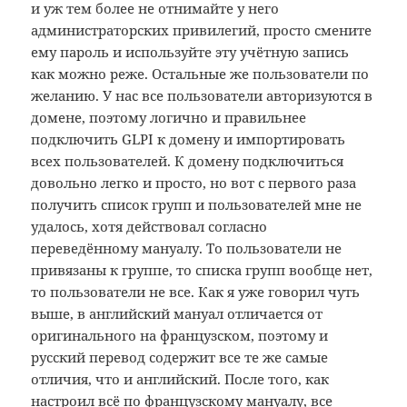
и уж тем более не отнимайте у него
администраторских привилегий, просто смените
ему пароль и используйте эту учётную запись
как можно реже. Остальные же пользователи по
желанию. У нас все пользователи авторизуются в
домене, поэтому логично и правильнее
подключить GLPI к домену и импортировать
всех пользователей. К домену подключиться
довольно легко и просто, но вот с первого раза
получить список групп и пользователей мне не
удалось, хотя действовал согласно
переведённому мануалу. То пользователи не
привязаны к группе, то списка групп вообще нет,
то пользователи не все. Как я уже говорил чуть
выше, в английский мануал отличается от
оригинального на французском, поэтому и
русский перевод содержит все те же самые
отличия, что и английский. После того, как
настроил всё по французскому мануалу, все