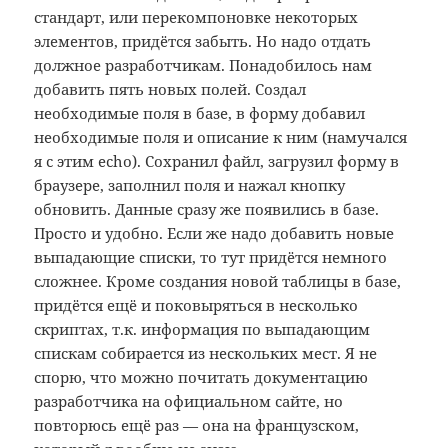
стандарт, или перекомпоновке некоторых
элементов, придётся забыть. Но надо отдать
должное разработчикам. Понадобилось нам
добавить пять новых полей. Создал
необходимые поля в базе, в форму добавил
необходимые поля и описание к ним (намучался
я с этим echo). Сохранил файл, загрузил форму в
браузере, заполнил поля и нажал кнопку
обновить. Данные сразу же появились в базе.
Просто и удобно. Если же надо добавить новые
выпадающие списки, то тут придётся немного
сложнее. Кроме создания новой таблицы в базе,
придётся ещё и поковыряться в несколько
скриптах, т.к. информация по выпадающим
спискам собирается из нескольких мест. Я не
спорю, что можно почитать документацию
разработчика на официальном сайте, но
повторюсь ещё раз — она на французском,