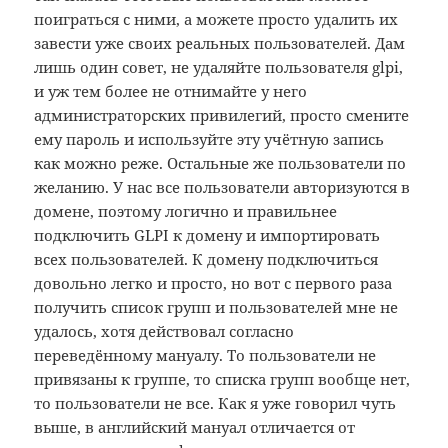
поиграться с ними, а можете просто удалить их
завести уже своих реальных пользователей. Дам
лишь один совет, не удаляйте пользователя glpi,
и уж тем более не отнимайте у него
администраторских привилегий, просто смените
ему пароль и используйте эту учётную запись
как можно реже. Остальные же пользователи по
желанию. У нас все пользователи авторизуются в
домене, поэтому логично и правильнее
подключить GLPI к домену и импортировать
всех пользователей. К домену подключиться
довольно легко и просто, но вот с первого раза
получить список групп и пользователей мне не
удалось, хотя действовал согласно
переведённому мануалу. То пользователи не
привязаны к группе, то списка групп вообще нет,
то пользователи не все. Как я уже говорил чуть
выше, в английский мануал отличается от