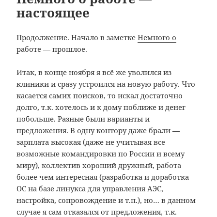
настоящее
Продолжение. Начало в заметке
Немного о
работе — прошлое
.
Итак, в конце ноября я всё же уволился из
клиники и сразу устроился на новую работу. Что
касается самих поисков, то искал достаточно
долго, т.к. хотелось и к дому поближе и денег
побольше. Разные были варианты и
предложения. В одну контору даже брали —
зарплата высокая (даже не учитывая все
возможные командировки по России и всему
миру), коллектив хороший дружный, работа
более чем интересная (разработка и доработка
ОС на базе линукса для управления АЭС,
настройка, сопровождение и т.п.), но… в данном
случае я сам отказался от предложения, т.к.