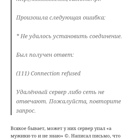
Произошла следующая ошибка:
* Не удалось установить соединение.
Был получен ответ:
(111) Connection refused
Удалённый сервер либо сеть не
отвечают. Пожалуйста, повторите
запрос.
Всякое бывает, может у них сервер упал «а
мужики-то и не знаю» ©. Написал письмо, что