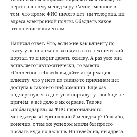
персональному менеджеру. Самое смешное в
том, что кроме ФИО ничего нет: ни телефона, ни
адреса электронной почты. Обалдеть какое
отношение к клиентам.
Написал ответ. Что, если мне как клиенту по
статусу не положено заходить в их технический
портал, то и нефиг давать ссылку. А раз уже она
вставляется автоматически, то вместо
«Connection refused» выдайте информацию
клиенту, что у него по таким-то причинам нет
доступа к такой-то информации. Ещё раз
подчеркнул, что доступ к порталу тут вообще не
причём, а всё дело в их серваке. Так же
«поблагодарил» за ФИО персонального
менеджера: «Персональный менеджер? Спасибо,
конечно, с тем же успехом могли бы просто
послать куда по дальше. Ни телефона, ни адреса