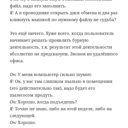
файл, надо его заполнить.
Я:
А в проводнике открыть диск обмена и два раз
кликнуть мышкой по нужному файлу не судьба?
Это ещё ничего. Хуже всего, когда пользователь
начинает решать проявлять бурную
деятельность, т.к. результат этой деятельности
абсолютно не предсказуем. Звонок из удалённого
офиса.
Он:
У меня компьютер сильно шумит.
Я:
Ок, у вас там слишком пыльно в помещении
(это действительно так), надо будет его
пылесосом продуть.
Он:
Хорошо, когда подъедешь?
Я:
Точно не знаю, либо на этой неделе, либо на
следующей.
Он:
Хорошо.