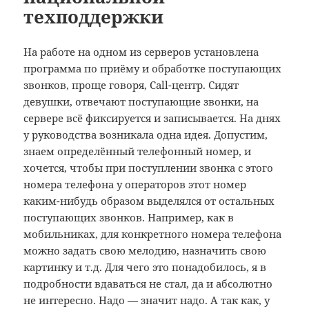
техподдержки
На работе на одном из серверов установлена
программа по приёму и обработке поступающих
звонков, проще говоря, Call-центр. Сидят
девушки, отвечают поступающие звонки, на
сервере всё фиксируется и записывается. На днях
у руководства возникала одна идея. Допустим,
знаем определённый телефонный номер, и
хочется, чтобы при поступлении звонка с этого
номера телефона у операторов этот номер
каким-нибудь образом выделялся от остальных
поступающих звонков. Например, как в
мобильниках, для конкретного номера телефона
можно задать свою мелодию, назначить свою
картинку и т.д. Для чего это понадобилось, я в
подробности вдаваться не стал, да и абсолютно
не интересно. Надо — значит надо. А так как, у