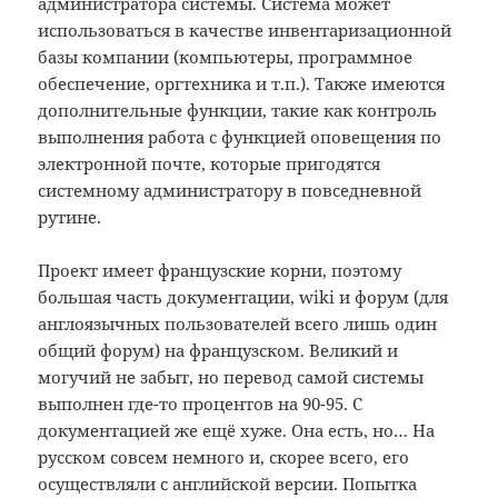
администратора системы. Система может
использоваться в качестве инвентаризационной
базы компании (компьютеры, программное
обеспечение, оргтехника и т.п.). Также имеются
дополнительные функции, такие как контроль
выполнения работа с функцией оповещения по
электронной почте, которые пригодятся
системному администратору в повседневной
рутине.
Проект имеет французские корни, поэтому
большая часть документации, wiki и форум (для
англоязычных пользователей всего лишь один
общий форум) на французском. Великий и
могучий не забыт, но перевод самой системы
выполнен где-то процентов на 90-95. С
документацией же ещё хуже. Она есть, но… На
русском совсем немного и, скорее всего, его
осуществляли с английской версии. Попытка