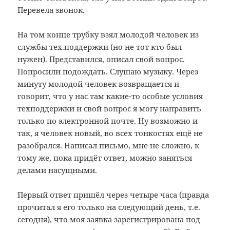
Перевела звонок.
На том конце трубку взял молодой человек из
службы тех.поддержки (но не тот кто был
нужен). Представился, описал свой вопрос.
Попросили подождать. Слушаю музыку. Через
минуту молодой человек возвращается и
говорит, что у нас там какие-то особые условия
техподдержки и свой вопрос я могу направить
только по электронной почте. Ну возможно и
так, я человек новый, во всех тонкостях ещё не
разобрался. Написал письмо, мне не сложно, к
тому же, пока придёт ответ, можно заняться
делами насущными.
Первый ответ пришёл через четыре часа (правда
прочитал я его только на следующий день, т.е.
сегодня), что моя заявка зарегистрирована под