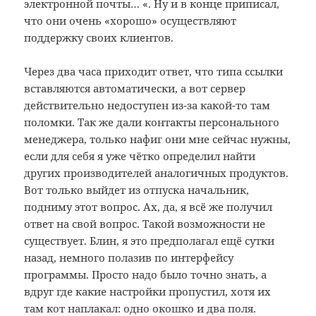
электронной почты… «. Ну и в конце приписал,
что они очень «хорошо» осуществляют
поддержку своих клиентов.
Через два часа приходит ответ, что типа ссылки
вставляются автоматически, а вот сервер
действительно недоступен из-за какой-то там
поломки. Так же дали контакты персонального
менеджера, только нафиг они мне сейчас нужны,
если для себя я уже чётко определил найти
других производителей аналогичных продуктов.
Вот только выйдет из отпуска начальник,
подниму этот вопрос. Ах, да, я всё же получил
ответ на свой вопрос. Такой возможности не
существует. Блин, я это предполагал ещё сутки
назад, немного полазив по интерфейсу
программы. Просто надо было точно знать, а
вдруг где какие настройки пропустил, хотя их
там кот наплакал: одно окошко и два поля.