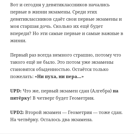
Вот и сегодня у девятиклассников начались
первые в жизни экзамены. Среди этих
девятиклассников сдаёт свои первые экзамены и
моя старшая дочь. Сколько их ещё будет
впереди? Но эти самые первые и самые важные в
жизни.
Первый раз всегда немного страшно, потому что
такого ещё не было. Это потом уже экзамены
становятся обыденностью. Остаётся только
пожелать:
«Ни пуха, ни пера…»
UPD:
Что же, первый экзамен сдан (Алгебра)
на
пятёрку
! В четверг будет Геометрия.
UPD2:
Второй экзамен — Геометрия — тоже сдан.
На четвёрку. Осталось два экзамена.