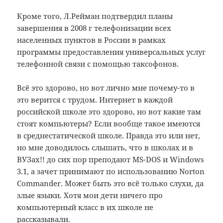
Кроме того, Л.Рейман подтвердил планы
завершения в 2008 г телефонизации всех
населенных пунктов в России в рамках
программы предоставления универсальных услуг
телефонной связи с помощью таксофонов.
Всё это здорово, но вот лично мне почему-то в
это верится с трудом. Интернет в каждой
российской школе это здорово, но вот какие там
стоят компьютеры? Если вообще такое имеются
в среднестатической школе. Правда это или нет,
но мне доводилось слышать, что в школах и в
ВУЗах!! до сих пор преподают MS-DOS и Windows
3.1, а зачет принимают по использованию Norton
Commander. Может быть это всё только слухи, да
злые языки. Хотя мои дети ничего про
компьютерный класс в их школе не
рассказывали.