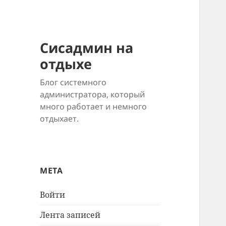
Сисадмин на
отдыхе
Блог системного
администратора, который
много работает и немного
отдыхает.
МЕТА
Войти
Лента записей