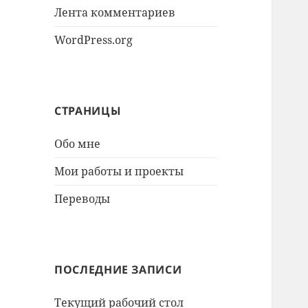
Лента комментариев
WordPress.org
СТРАНИЦЫ
Обо мне
Мои работы и проекты
Переводы
ПОСЛЕДНИЕ ЗАПИСИ
Текущий рабочий стол