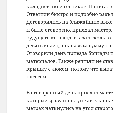
колодцев, но и септиков. Написал 
Ответили быстро и подробно разъя
Договорились на ближайшие выход
и было оговорено, приехал мастер,
будущего колодца, сказал сколько
девять колец, так назвал сумму на
Оговорили день приезда бригады 
материалов. Также решили не став
крышку с люком, потому что выка
насосом.
В оговоренный день приехал масте
которые сразу приступили к копке
метрах наткнулись на угол старог