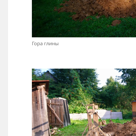
Гора глины