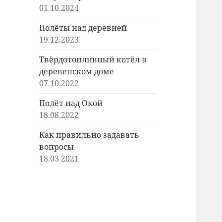
01.10.2024
Полёты над деревней
19.12.2023
Твёрдотопливный котёл в
деревенском доме
07.10.2022
Полёт над Окой
18.08.2022
Как правильно задавать
вопросы
18.03.2021