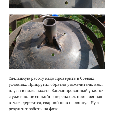
Сделанную работу надо проверить в боевых
условиях. Прикрутил обратно утяжелитель, взял
плуг и в поля, пахать. Запланированный участок
я уже вполне спокойно перепахал, приваренная
втулка держится, сварной шов не лопнул. Ну а
результат работы на фото.