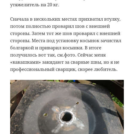
утяжелитель на 20 кг.
Сначала в нескольких местах прихватил втулку,
потом полностью проварил шов с внешней
стороны. Затем тот же шов проварил с внешней
стороны. Места под установку косынок зачистил
болгаркой и приварил косынки. В итоге
получилось вот так, см.фото. Сейчас меня
«какашками» закидают за сварные швы, но я не
профессиональный сварщик, скорее любитель.