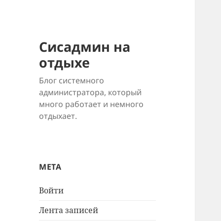
Сисадмин на
отдыхе
Блог системного
администратора, который
много работает и немного
отдыхает.
МЕТА
Войти
Лента записей