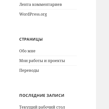
Лента комментариев
WordPress.org
СТРАНИЦЫ
Обо мне
Мои работы и проекты
Переводы
ПОСЛЕДНИЕ ЗАПИСИ
Текущий рабочий стол