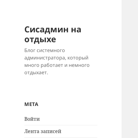
Сисадмин на
отдыхе
Блог системного
администратора, который
много работает и немного
отдыхает.
МЕТА
Войти
Лента записей