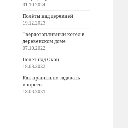
01.10.2024
Полёты над деревней
19.12.2023
Твёрдотопливный котёл в
деревенском доме
07.10.2022
Полёт над Окой
18.08.2022
Как правильно задавать
вопросы
18.03.2021