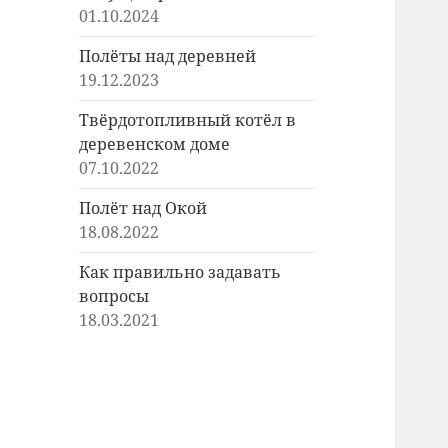
01.10.2024
Полёты над деревней
19.12.2023
Твёрдотопливный котёл в
деревенском доме
07.10.2022
Полёт над Окой
18.08.2022
Как правильно задавать
вопросы
18.03.2021