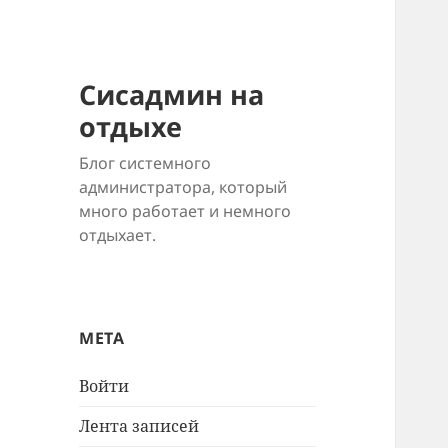
Сисадмин на
отдыхе
Блог системного
администратора, который
много работает и немного
отдыхает.
МЕТА
Войти
Лента записей