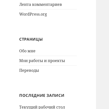
Лента комментариев
WordPress.org
СТРАНИЦЫ
Обо мне
Мои работы и проекты
Переводы
ПОСЛЕДНИЕ ЗАПИСИ
Текущий рабочий стол