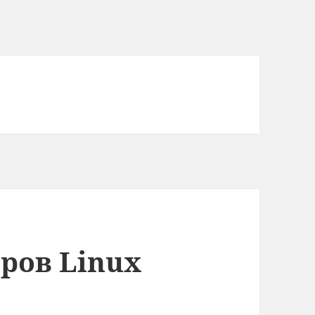
ров Linux