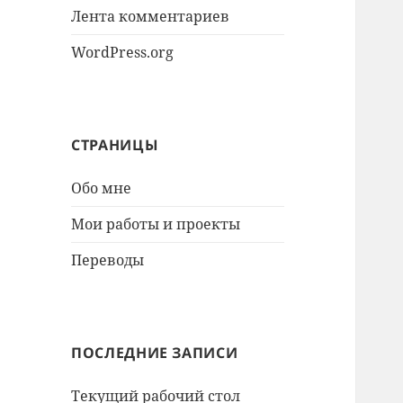
Лента комментариев
WordPress.org
СТРАНИЦЫ
Обо мне
Мои работы и проекты
Переводы
ПОСЛЕДНИЕ ЗАПИСИ
Текущий рабочий стол