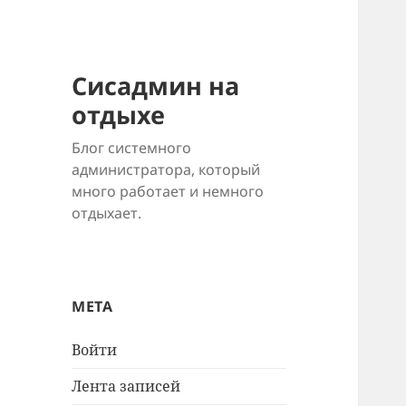
Сисадмин на
отдыхе
Блог системного
администратора, который
много работает и немного
отдыхает.
МЕТА
Войти
Лента записей