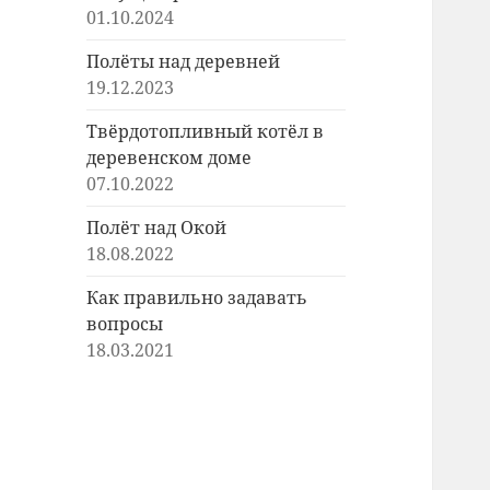
01.10.2024
Полёты над деревней
19.12.2023
Твёрдотопливный котёл в
деревенском доме
07.10.2022
Полёт над Окой
18.08.2022
Как правильно задавать
вопросы
18.03.2021