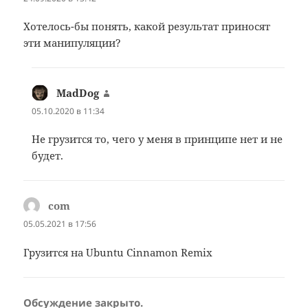
Хотелось-бы понять, какой результат приносят
эти манипуляции?
MadDog
:
05.10.2020 в 11:34
Не грузится то, чего у меня в принципе нет и не
будет.
com
:
05.05.2021 в 17:56
Грузится на Ubuntu Cinnamon Remix
Обсуждение закрыто.