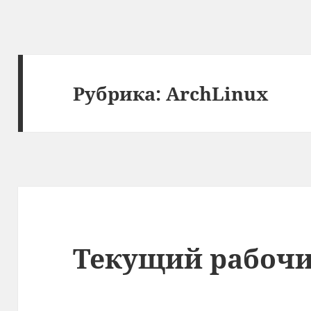
Рубрика:
ArchLinux
Текущий рабочи