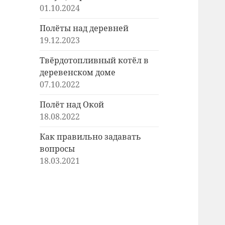
01.10.2024
Полёты над деревней
19.12.2023
Твёрдотопливный котёл в
деревенском доме
07.10.2022
Полёт над Окой
18.08.2022
Как правильно задавать
вопросы
18.03.2021