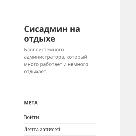
Сисадмин на
отдыхе
Блог системного
администратора, который
много работает и немного
отдыхает.
МЕТА
Войти
Лента записей