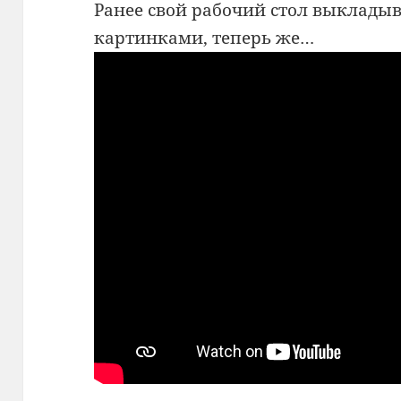
Ранее свой рабочий стол выклады
картинками, теперь же…