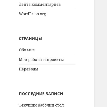
Лента комментариев
WordPress.org
СТРАНИЦЫ
Обо мне
Мои работы и проекты
Переводы
ПОСЛЕДНИЕ ЗАПИСИ
Текущий рабочий стол