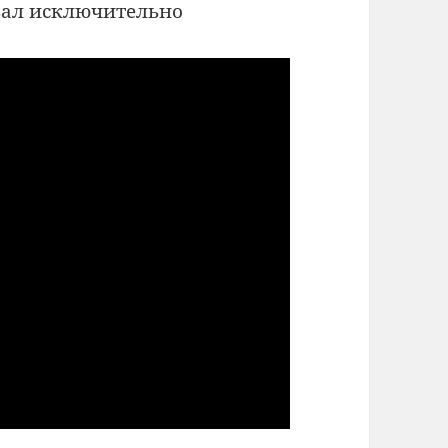
вал исключительно