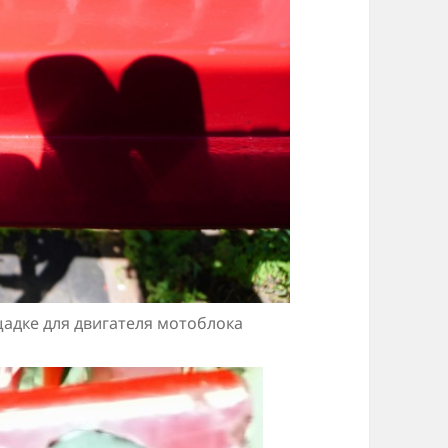
адке для двигателя мотоблока