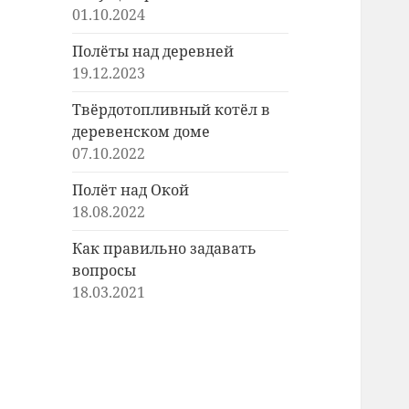
01.10.2024
Полёты над деревней
19.12.2023
Твёрдотопливный котёл в
деревенском доме
07.10.2022
Полёт над Окой
18.08.2022
Как правильно задавать
вопросы
18.03.2021