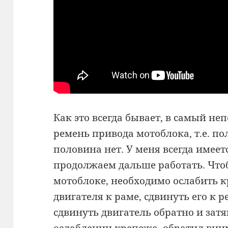
Как это всегда бывает, в самый н
ремень привода мотоблока, т.е. по
половина нет. У меня всегда имеет
продолжаем дальше работать. Что
мотоблоке, необходимо ослабить 
двигателя к раме, сдвинуть его к р
сдвинуть двигатель обратно и затя