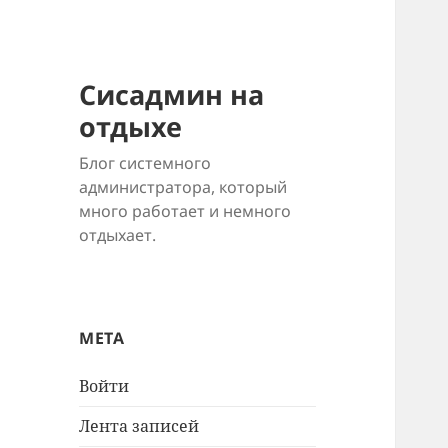
Сисадмин на
отдыхе
Блог системного
администратора, который
много работает и немного
отдыхает.
МЕТА
Войти
Лента записей