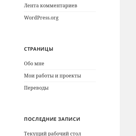
Лента комментариев
WordPress.org
СТРАНИЦЫ
Обо мне
Мои работы и проекты
Переводы
ПОСЛЕДНИЕ ЗАПИСИ
Текущий рабочий стол