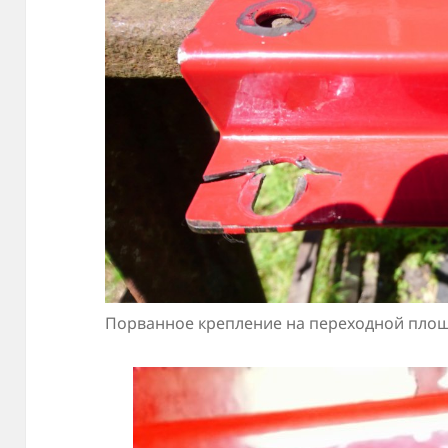
Порванное крепление на переходной площ