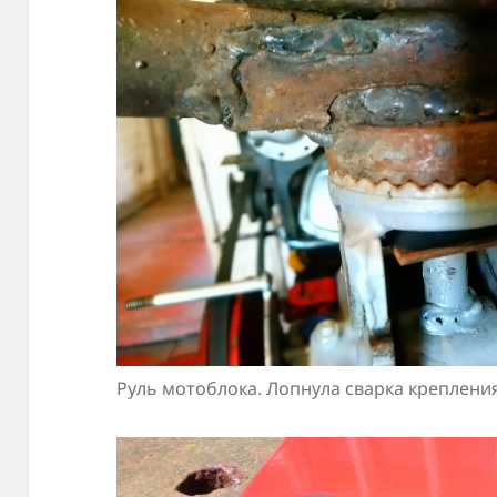
Руль мотоблока. Лопнула сварка креплени