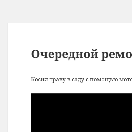
Очередной ремо
Косил траву в саду с помощью мот